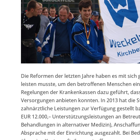
Die Reformen der letzten Jahre haben es mit sich 
leisten musste, um den betroffenen Menschen ein
Regelungen der Krankenkassen dazu geführt, dass
Versorgungen anbieten konnten. In 2013 hat die St
zahnärztliche Leistungen zur Verfügung gestellt b
EUR 12.000,– Unterstützungsleistungen an Betreu
Behandlungen in alternativer Medizin), Anschaffu
Absprache mit der Einrichtung ausgezahlt. Bei B