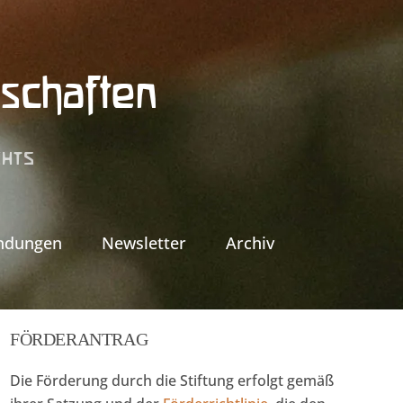
schaften
CHTS
ndungen
Newsletter
Archiv
FÖRDERANTRAG
Die Förderung durch die Stiftung erfolgt gemäß