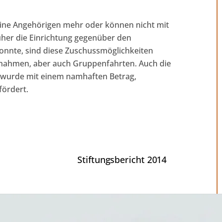
eine Angehörigen mehr oder können nicht mit
her die Einrichtung gegenüber den
konnte, sind diese Zuschussmöglichkeiten
aßnahmen, aber auch Gruppenfahrten. Auch die
s wurde mit einem namhaften Betrag,
fördert.
Stiftungsbericht 2014