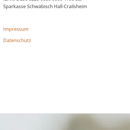
Sparkasse Schwäbisch Hall-Crailsheim
Impressum
Datenschutz