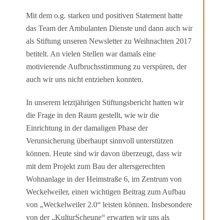
Mit dem o.g. starken und positiven Statement hatte
das Team der Ambulanten Dienste und dann auch wir
als Stiftung unseren Newsletter zu Weihnachten 2017
betitelt. An vielen Stellen war damals eine
motivierende Aufbruchsstimmung zu verspüren, der
auch wir uns nicht entziehen konnten.
In unserem letztjährigen Stiftungsbericht hatten wir
die Frage in den Raum gestellt, wie wir die
Einrichtung in der damaligen Phase der
Verunsicherung überhaupt sinnvoll unterstützen
können. Heute sind wir davon überzeugt, dass wir
mit dem Projekt zum Bau der altersgerechten
Wohnanlage in der Heimstraße 6, im Zentrum von
Weckelweiler, einen wichtigen Beitrag zum Aufbau
von „Weckelweiler 2.0“ leisten können. Insbesondere
von der „KulturScheune“ erwarten wir uns als