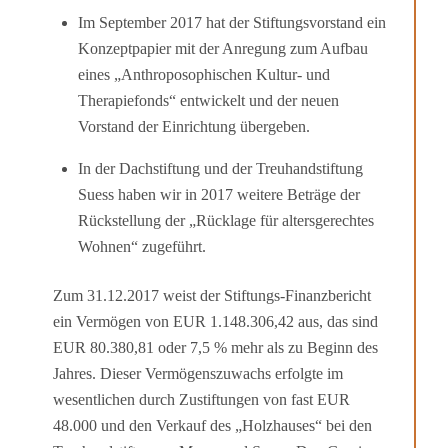
Im September 2017 hat der Stiftungsvorstand ein
Konzeptpapier mit der Anregung zum Aufbau
eines „Anthroposophischen Kultur- und
Therapiefonds“ entwickelt und der neuen
Vorstand der Einrichtung übergeben.
In der Dachstiftung und der Treuhandstiftung
Suess haben wir in 2017 weitere Beträge der
Rückstellung der „Rücklage für altersgerechtes
Wohnen“ zugeführt.
Zum 31.12.2017 weist der Stiftungs-Finanzbericht
ein Vermögen von EUR 1.148.306,42 aus, das sind
EUR 80.380,81 oder 7,5 % mehr als zu Beginn des
Jahres. Dieser Vermögens­zuwachs erfolgte im
wesentlichen durch Zustiftungen von fast EUR
48.000 und den Verkauf des „Holz­hauses“ bei den