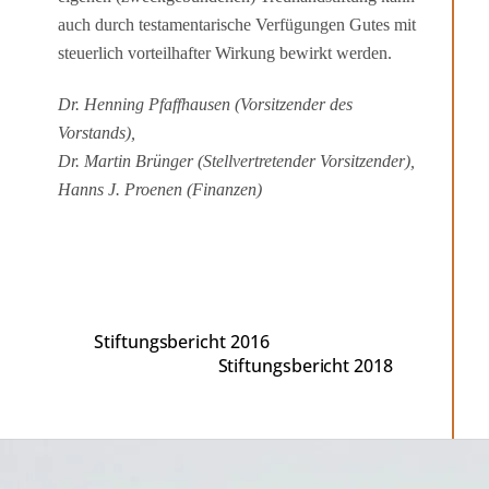
auch durch testa­menta­rische Verfügungen Gutes mit
steuerlich vorteilhafter Wirkung bewirkt werden.
Dr. Henning Pfaffhausen (Vorsitzender des
Vorstands),
Dr. Martin Brünger (Stellvertretender Vorsitzender),
Hanns J. Proenen (Finanzen)
Stiftungsbericht 2016
Stiftungsbericht 2018