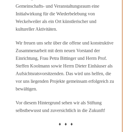
Gemeinschafts- und Veranstaltungsraum eine
Initialwirkung für die Wiederbelebung von
Weckelweiler als ein Ort künstlerischer und
kultureller Aktivitäten.
Wir freuen uns sehr über die offene und konstruktive
Zusammenarbeit mit dem neuen Vorstand der
Einrichtung, Frau Petra Bittinger und Herrn Prof.
Steffen Koolmann sowie Herrn Dieter Einhäuser als
Aufsichtsratsvorsitzenden. Das wird uns helfen, die
vor uns liegenden Projekte gemeinsam erfolgreich zu
bewältigen.
Vor diesem Hintergrund sehen wir als Stiftung
selbstbewusst und zuversichtlich in die Zukunft!
♦ ♦ ♦