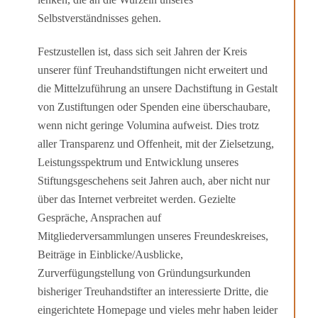
Selbstverständnisses gehen.
Festzustellen ist, dass sich seit Jahren der Kreis
unserer fünf Treuhandstiftungen nicht erweitert und
die Mittelzuführung an unsere Dachstiftung in Gestalt
von Zustiftungen oder Spenden eine überschaubare,
wenn nicht geringe Volumina aufweist. Dies trotz
aller Transparenz und Offenheit, mit der Zielsetzung,
Leistungsspektrum und Entwick­lung unseres
Stiftungsgeschehens seit Jahren auch, aber nicht nur
über das Internet verbreitet werden. Gezielte
Gespräche, Ansprachen auf
Mitgliederversammlungen unseres Freundeskreises,
Beiträge in Einblicke/Ausblicke,
Zurverfügungstellung von Gründungsurkunden
bisheriger Treuhandstifter an interessierte Dritte, die
eingerichtete Homepage und vieles mehr haben leider