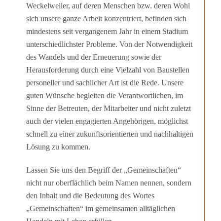
Weckelweiler, auf deren Menschen bzw. deren Wohl
sich unsere ganze Arbeit konzentriert, befinden sich
mindestens seit ver­gangenem Jahr in einem Stadium
unterschiedlichster Probleme. Von der Notwendig­keit
des Wandels und der Erneuerung sowie der
Herausforderung durch eine Vielzahl von Baustellen
personeller und sachlicher Art ist die Rede. Unsere
guten Wünsche begleiten die Verantwortlichen, im
Sinne der Betreuten, der Mitarbeiter und nicht zuletzt
auch der vielen engagierten Angehörigen, möglichst
schnell zu einer zukunfts­orientierten und nachhaltigen
Lösung zu kommen.
Lassen Sie uns den Begriff der „Gemeinschaften“
nicht nur oberflächlich beim Namen nennen, sondern
den Inhalt und die Bedeutung des Wortes
„Gemeinschaften“ im ge­meinsamen alltäglichen