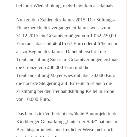
bei ihrer Wiederholung, mehr bewirken als damals.
Nun zu den Zahlen des Jahres 2015. Der Stiftungs-
Finanzbericht des vergangenen Jahres weist zum
31.12.2015 ein Gesamtvermögen von 1.052.220,09
Euro aus, das sind 46.415,67 Euro oder 4,6 % mehr
als zu Beginn des Jahres. Dabei überschritt die
Treuhandstiftung Suess im Gesamtvermögen erstmals
die Grenze von 400.000 Euro und die
Treuhandstiftung Mayer wies mit über 30.000 Euro
die höchste Steigerung auf. Erfreulich ist auch die
Zustiftung bei der Treuhandstiftung Keitel in Höhe
von 10.000 Euro.
Das bereits im Vorbericht erwähnte Bauprojekt in der
Kirchberger Gemarkung „Unter der Sulz“ hat uns im
Berichtsjahr in teils unerfreulicher Weise mehrfach